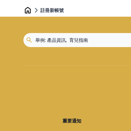
註冊新帳號
Home
重要通知