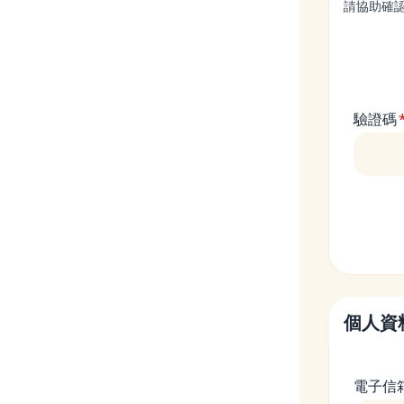
請協助確
驗證碼
個人資
電子信