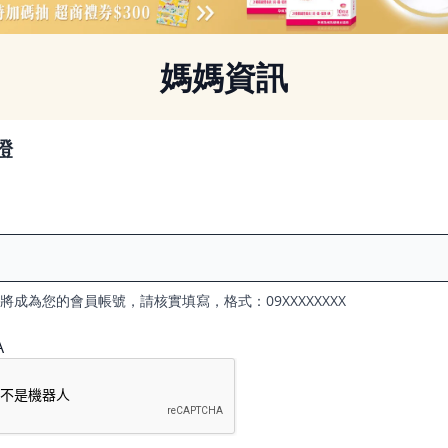
媽媽資訊
證
將成為您的會員帳號，請核實填寫，格式：09XXXXXXXX
A