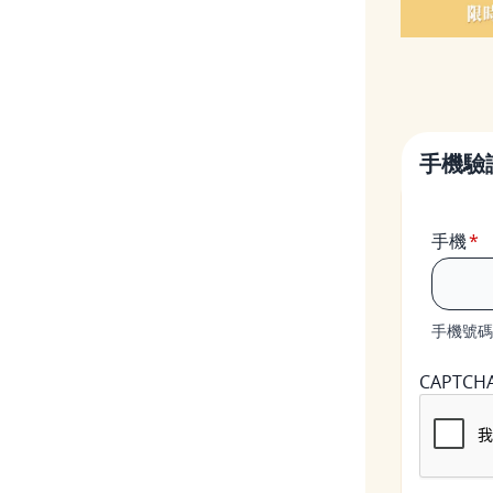
手機驗
手機
手機號碼
CAPTCH