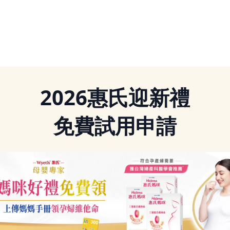
2026惠氏迎新禮
免費試用申請