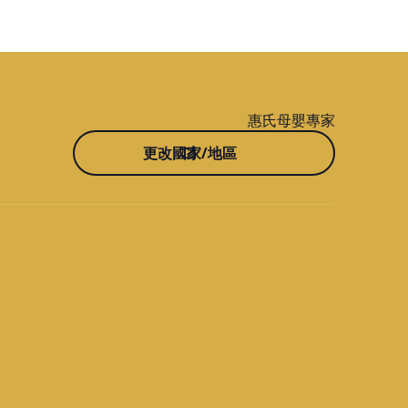
惠氏母嬰專家
更改國家/地區