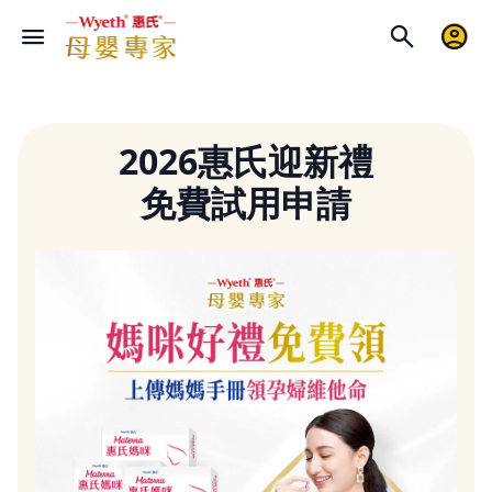
2026惠氏迎新禮
免費試用申請