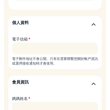
個人資料
電子信箱
電子郵件地址不會公開。只有在需要聯繫您關於帳戶資訊
或選擇接收通知時才會使用。
會員資訊
媽媽姓名