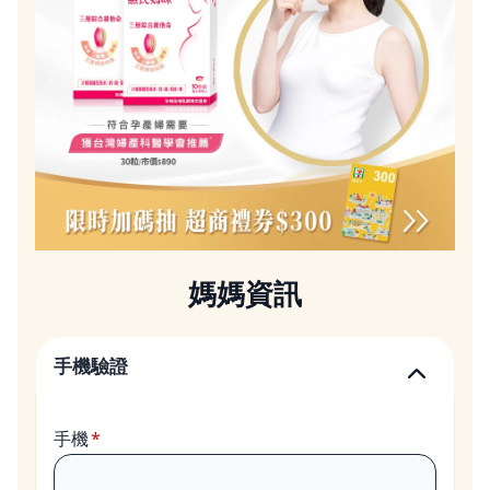
媽媽資訊
手機驗證
手機