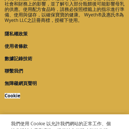
社會和財務上的影響，並了解引入部分瓶餵後可能影響母乳
的供應。使用配方食品時，請務必按照標籤上的指示進行準
備、使用與儲存，以確保寶寶的健康。 Wyeth®及惠氏®為
Wyeth LLC之註冊商標，授權下使用。
隱私權政策
使用者條款
數據記錄技術
聯繫我們
無障礙網頁聲明
Cookie
我們使用 Cookie 以允許我們網站的正常工作、個