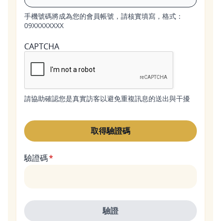
手機號碼將成為您的會員帳號，請核實填寫，格式：
09XXXXXXXX
CAPTCHA
請協助確認您是真實訪客以避免重複訊息的送出與干擾
驗證碼