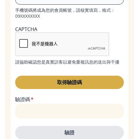
手機號碼將成為您的會員帳號，請核實填寫，格式：
09XXXXXXXX
CAPTCHA
請協助確認您是真實訪客以避免重複訊息的送出與干擾
驗證碼