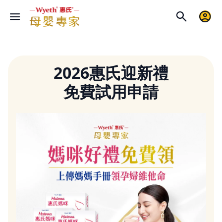
2026惠氏迎新禮
免費試用申請