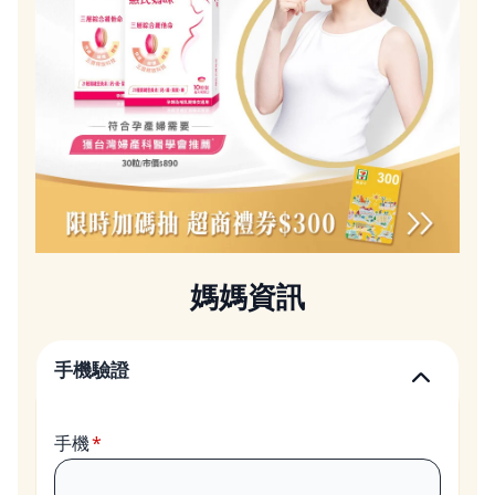
媽媽資訊
手機驗證
手機