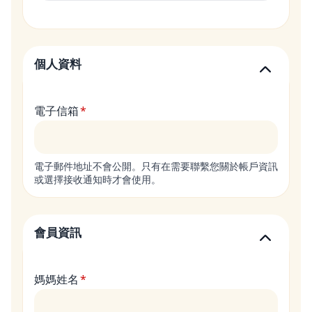
個人資料
電子信箱
電子郵件地址不會公開。只有在需要聯繫您關於帳戶資訊
或選擇接收通知時才會使用。
會員資訊
媽媽姓名