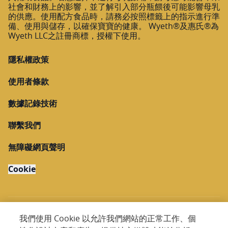
社會和財務上的影響，並了解引入部分瓶餵後可能影響母乳
的供應。使用配方食品時，請務必按照標籤上的指示進行準
備、使用與儲存，以確保寶寶的健康。 Wyeth®及惠氏®為
Wyeth LLC之註冊商標，授權下使用。
隱私權政策
使用者條款
數據記錄技術
聯繫我們
無障礙網頁聲明
Cookie
我們使用 Cookie 以允許我們網站的正常工作、個