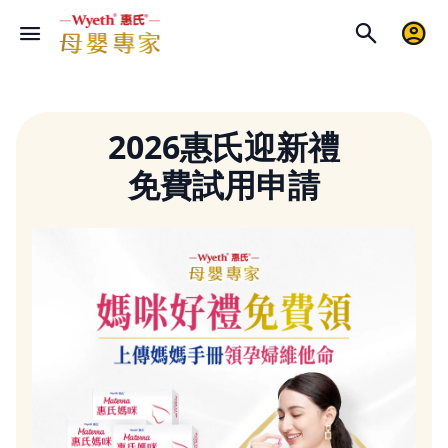
2026惠氏迎新禮
免費試用申請