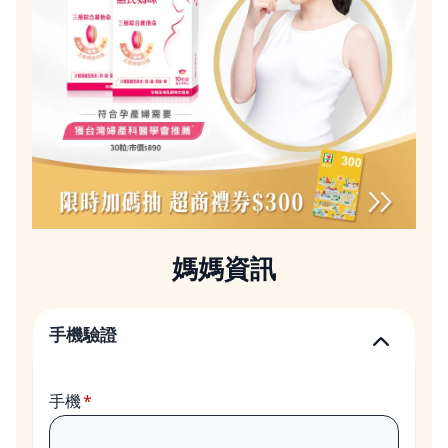
媽媽資訊
手機驗證
手機