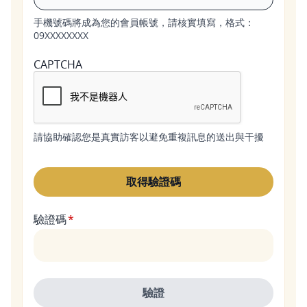
手機號碼將成為您的會員帳號，請核實填寫，格式：
09XXXXXXXX
CAPTCHA
請協助確認您是真實訪客以避免重複訊息的送出與干擾
驗證碼