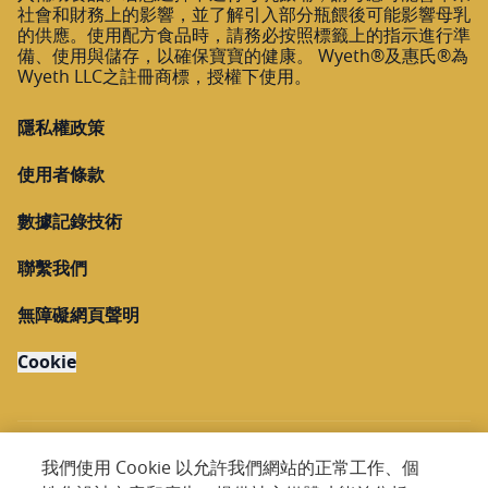
社會和財務上的影響，並了解引入部分瓶餵後可能影響母乳
的供應。使用配方食品時，請務必按照標籤上的指示進行準
備、使用與儲存，以確保寶寶的健康。 Wyeth®及惠氏®為
Wyeth LLC之註冊商標，授權下使用。
隱私權政策
使用者條款
數據記錄技術
聯繫我們
無障礙網頁聲明
Cookie
我們使用 Cookie 以允許我們網站的正常工作、個