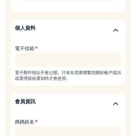
個人資料
電子信箱
電子郵件地址不會公開。只有在需要聯繫您關於帳戶資訊
或選擇接收通知時才會使用。
會員資訊
媽媽姓名