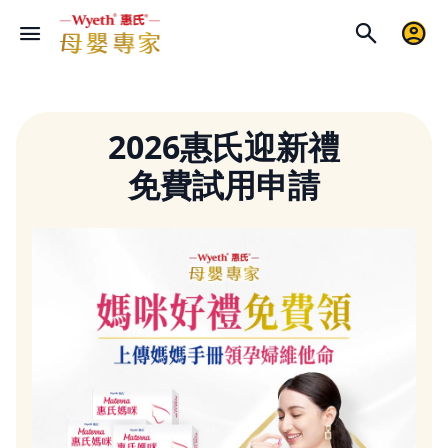
2026惠氏迎新禮
免費試用申請