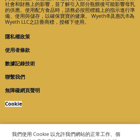
社會和財務上的影響，並了解引入部分瓶餵後可能影響母乳
的供應。使用配方食品時，請務必按照標籤上的指示進行準
備、使用與儲存，以確保寶寶的健康。 Wyeth®及惠氏®為
Wyeth LLC之註冊商標，授權下使用。
隱私權政策
使用者條款
數據記錄技術
聯繫我們
無障礙網頁聲明
Cookie
我們使用 Cookie 以允許我們網站的正常工作、個