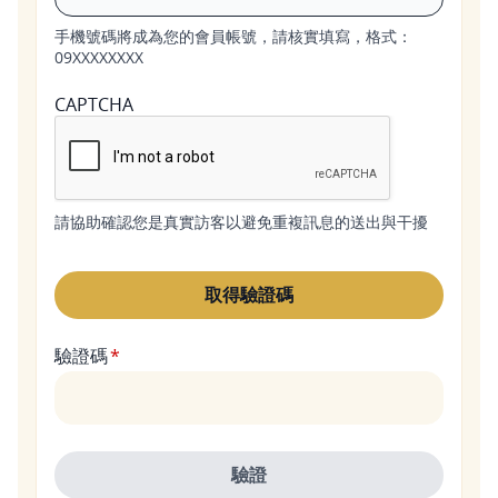
手機號碼將成為您的會員帳號，請核實填寫，格式：
09XXXXXXXX
CAPTCHA
請協助確認您是真實訪客以避免重複訊息的送出與干擾
驗證碼