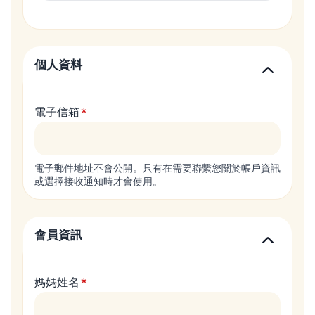
個人資料
電子信箱
電子郵件地址不會公開。只有在需要聯繫您關於帳戶資訊
或選擇接收通知時才會使用。
會員資訊
媽媽姓名