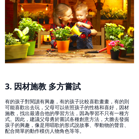
3. 因材施教 多方嘗試
有的孩子對閱讀有興趣，有的孩子比較喜歡畫畫，有的則
可能喜歡出去玩，父母可以依照孩子的性格和喜好，因材
施教，找出最適合他的學習方法，因為學習不只有一種方
式。因此，建議父母勇於嘗試各種創意方法，大膽去發掘
孩子的興趣，像是用唱歌的形式說故事、學動物的聲音、
配合簡單的動作模仿人物角色等等。