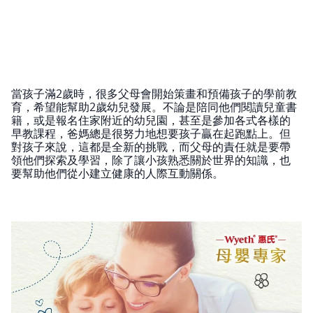
當孩子滿2歲時，很多父母會開始策畫和預備孩子的學前教
育，希望能幫助2歲幼兒發展。不論是陪同他們閱讀兒童書
籍，或是報名住家附近的幼兒園，甚至是參加各式各樣的
早教課程，爸媽總是很努力地想要孩子贏在起跑點上。但
對孩子來說，這都是全新的挑戰，而父母的責任就是要帶
領他們探索及學習，除了讓小孩熟悉關於世界的知識，也
要幫助他們從小建立健康的人際互動關係。