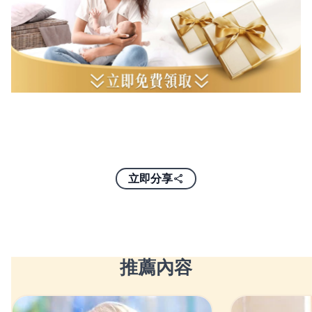
立即分享
推薦內容