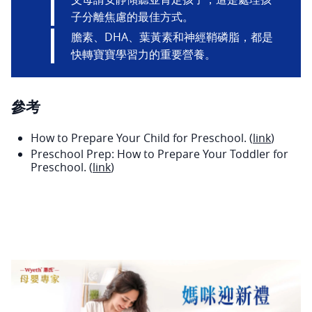
子分離焦慮的最佳方式。
膽素、DHA、葉黃素和神經鞘磷脂，都是
快轉寶寶學習力的重要營養。
參考
How to Prepare Your Child for Preschool. (
link
)
Preschool Prep: How to Prepare Your Toddler for
Preschool. (
link
)