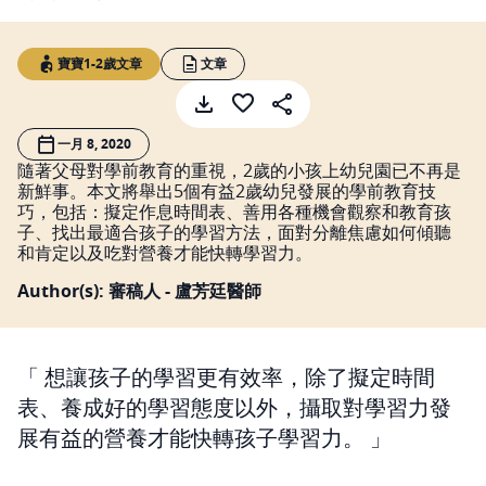
寶寶1-2歲文章
文章
一月 8, 2020
隨著父母對學前教育的重視，2歲的小孩上幼兒園已不再是
新鮮事。本文將舉出5個有益2歲幼兒發展的學前教育技
巧，包括：擬定作息時間表、善用各種機會觀察和教育孩
子、找出最適合孩子的學習方法，面對分離焦慮如何傾聽
和肯定以及吃對營養才能快轉學習力。
Author(s): 審稿人 - 盧芳廷醫師
想讓孩子的學習更有效率，除了擬定時間
表、養成好的學習態度以外，攝取對學習力發
展有益的營養才能快轉孩子學習力。