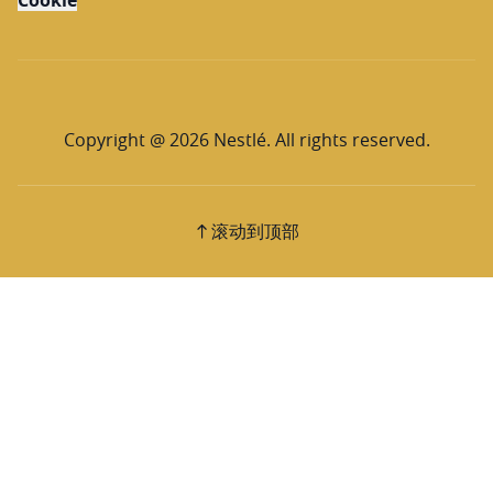
Copyright @ 2026 Nestlé. All rights reserved.
滚动到顶部