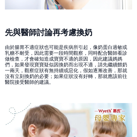
先與醫師討論再考慮換奶
由於腸胃不適症狀也可能是疾病所引起，像奶蛋白過敏或
乳糖不耐受，因此需要一段時間觀察，同時配合醫師看診
做檢查，才會確知造成寶寶不適的原因，因此建議媽媽
們，如果發現寶寶疑似因換奶而出現不適，請先繼續餵奶
一兩天，觀察症狀有無持續或惡化，假如逐漸改善，那就
沒有立刻換奶的必要；如果症狀沒有好轉，那就應該前往
醫院接受醫師的建議。