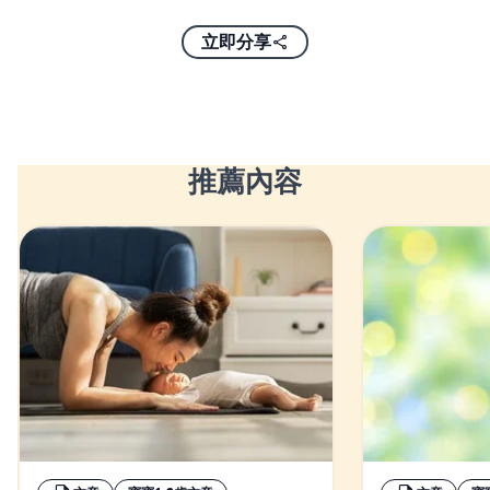
立即分享
推薦內容