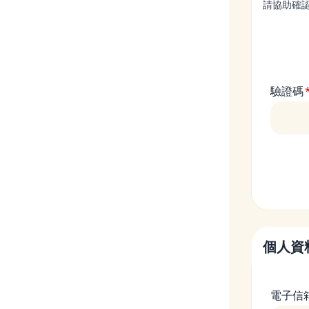
請協助確
驗證碼
個人資
電子信