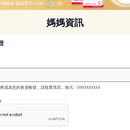
媽媽資訊
證
將成為您的會員帳號，請核實填寫，格式：09XXXXXXXX
A