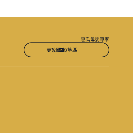
惠氏母嬰專家
更改國家/地區