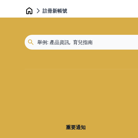
註冊新帳號
Home
重要通知