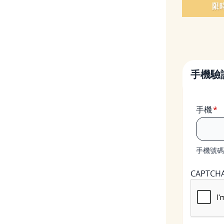
手機驗
手機
手機號碼
CAPTCH