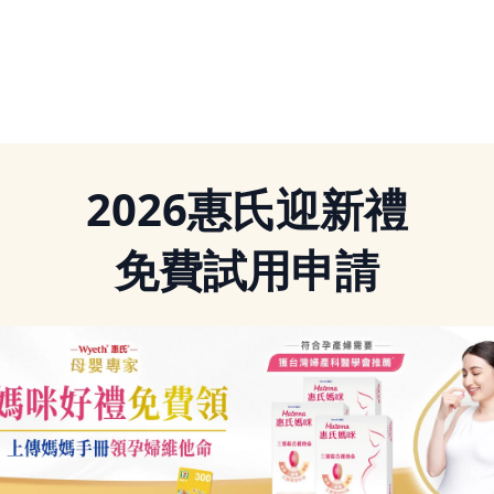
2026惠氏迎新禮
免費試用申請