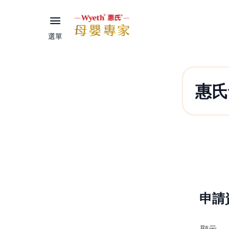
選單
惠氏
申請