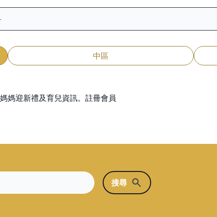
中區
媽媽迎新禮及育兒資訊。
註冊會員