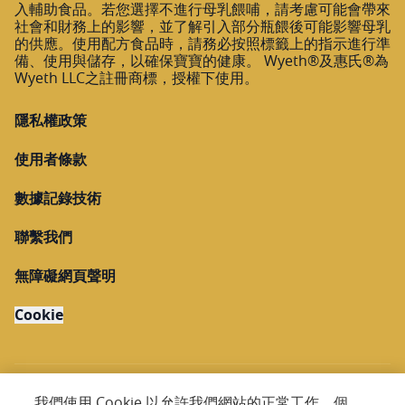
入輔助食品。若您選擇不進行母乳餵哺，請考慮可能會帶來
社會和財務上的影響，並了解引入部分瓶餵後可能影響母乳
的供應。使用配方食品時，請務必按照標籤上的指示進行準
備、使用與儲存，以確保寶寶的健康。 Wyeth®及惠氏®為
Wyeth LLC之註冊商標，授權下使用。
隱私權政策
使用者條款
數據記錄技術
聯繫我們
無障礙網頁聲明
Cookie
我們使用 Cookie 以允許我們網站的正常工作、個