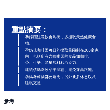
重點摘要：
孕婦應注意飲食均衡，多攝取天然健康食
物。
孕媽咪咖啡因每日的攝取量限制在200毫克
內，包括所有含咖啡因的食品如咖啡、
茶、可樂、能量飲料和巧克力。
建議孕媽咪改穿平底鞋、避免穿高跟鞋。
孕媽咪菸酒都要避免，另外要多休息以及
睡眠充足
參考