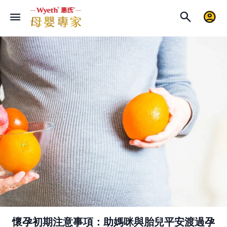
懷孕初期注意事項：助媽咪與胎兒平安渡過孕