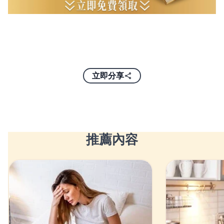
立即分享
推薦內容