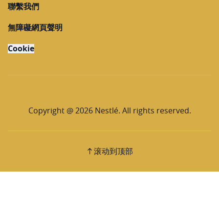
聯繫我們
無障礙網頁聲明
Cookie
Copyright @ 2026 Nestlé. All rights reserved.
滚动到顶部