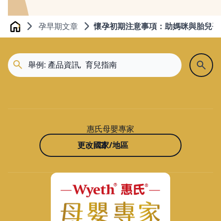
孕早期文章
懷孕初期注意事項：助媽咪與胎兒平
Home
惠氏母嬰專家
更改國家/地區