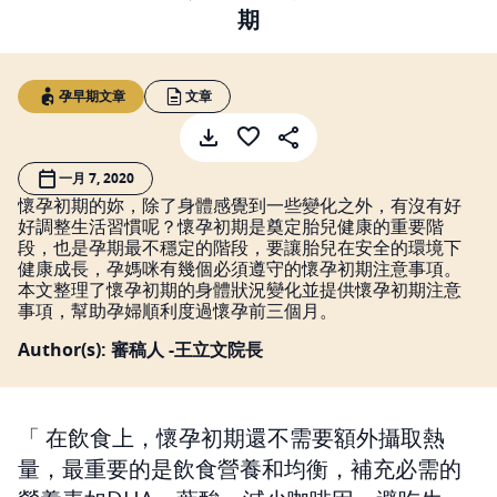
期
孕早期文章
文章
一月 7, 2020
懷孕初期的妳，除了身體感覺到一些變化之外，有沒有好
好調整生活習慣呢？懷孕初期是奠定胎兒健康的重要階
段，也是孕期最不穩定的階段，要讓胎兒在安全的環境下
健康成長，孕媽咪有幾個必須遵守的懷孕初期注意事項。
本文整理了懷孕初期的身體狀況變化並提供懷孕初期注意
事項，幫助孕婦順利度過懷孕前三個月。
Author(s): 審稿人 -王立文院長
在飲食上，懷孕初期還不需要額外攝取熱
量，最重要的是飲食營養和均衡，補充必需的