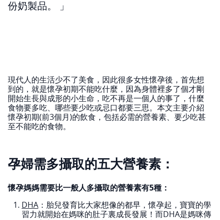
份奶製品。
現代人的生活少不了美食，因此很多女性懷孕後，首先想
到的，就是懷孕初期不能吃什麼，因為身體裡多了個才剛
開始生長與成形的小生命，吃不再是一個人的事了，什麼
食物要多吃、哪些要少吃或忌口都要三思。本文主要介紹
懷孕初期(前3個月)的飲食，包括必需的營養素、要少吃甚
至不能吃的食物。
孕婦需多攝取的五大營養素：
懷孕媽媽需要比一般人多攝取的營養素有5種：
DHA
：胎兒發育比大家想像的都早，懷孕起，寶寶的學
習力就開始在媽咪的肚子裏成長發展！而DHA是媽咪傳