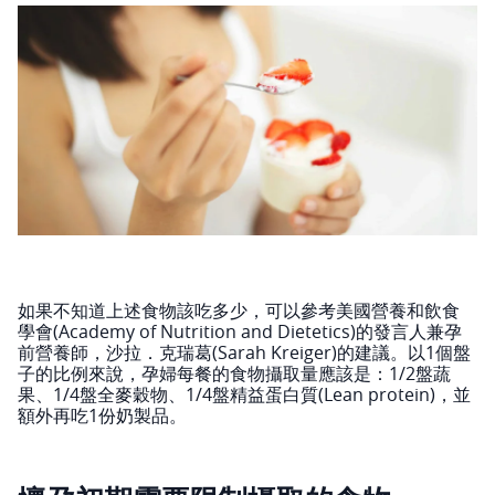
如果不知道上述食物該吃多少，可以參考美國營養和飲食
學會(Academy of Nutrition and Dietetics)的發言人兼孕
前營養師，沙拉．克瑞葛(Sarah Kreiger)的建議。以1個盤
子的比例來說，孕婦每餐的食物攝取量應該是：1/2盤蔬
果、1/4盤全麥穀物、1/4盤精益蛋白質(Lean protein)，並
額外再吃1份奶製品。