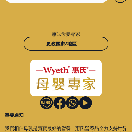
惠氏母嬰專家
更改國家/地區
重要通知
我們相信母乳是寶寶最好的營養，惠氏營養品全力支持世界