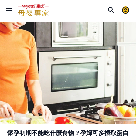
懷孕初期不能吃什麼食物？孕婦可多攝取蛋白