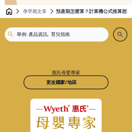
孕早期文章
預產期怎麼算？計算機公式推算想要
Home
惠氏母嬰專家
更改國家/地區