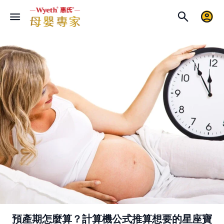
預產期怎麼算？計算機公式推算想要的星座寶