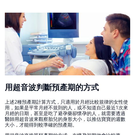
用超音波判斷預產期的方式
上述2種預產期計算方式，只適用於月經比較規律的女性使
用，如果是平常月經不規則的人，或不知道自己最近1次來
月經的日期，甚至是吃了避孕藥卻懷孕的人，就需要透過
醫師用超音波來觀察胎兒的身形大小，以推估寶寶的週數
大小，才能得到較準確的預產期。