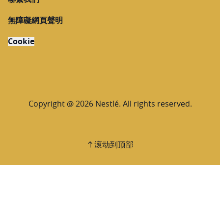
無障礙網頁聲明
Cookie
Copyright @ 2026 Nestlé. All rights reserved.
滚动到顶部