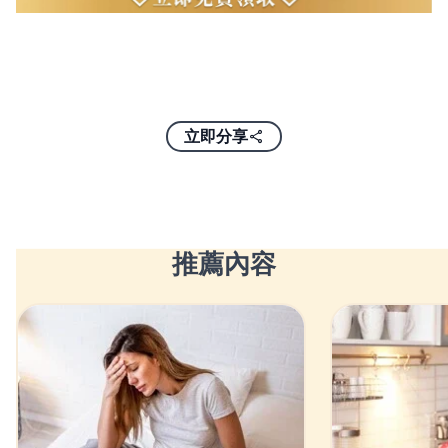
立即分享
推薦內容