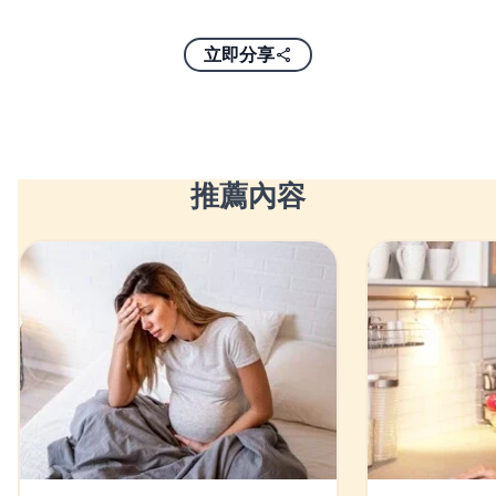
立即分享
推薦內容