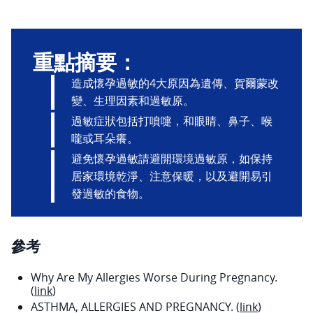
重點摘要：
造成懷孕過敏的4大原因為遺傳、賀爾蒙改
變、生理因素和過敏原。
過敏症狀包括打噴嚏，和眼睛、鼻子、喉
嚨或耳朵癢。
避免懷孕過敏請避開環境過敏原，如保持
居家環境乾淨、注意保暖，以及避開易引
發過敏的食物。
參考
Why Are My Allergies Worse During Pregnancy.
(
link
)
ASTHMA, ALLERGIES AND PREGNANCY. (
link
)