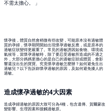
不需太擔心。
懷孕後，體質自然會稍微有些改變，可能原本沒有過敏體
質的孕婦，懷孕期間開始出現懷孕過敏反應，或是原本的
過敏症狀變得更嚴重了。常見的過敏誘因如食物、環境或
氣候等，當懷孕過敏時，除了要忍受過敏所造成的不適之
外，大部分媽媽更擔心的是自己的過敏症狀或體質，會影
響還沒出生的寶寶。究竟懷孕過敏怎麼辦？如何避免生出
過敏兒？以下告訴妳懷孕過敏的原因，及如何避免擾人的
過敏。
造成懷孕過敏的4大因素
造成孕婦過敏的原因大致可分為4種，包含遺傳、賀爾蒙改
變影響、生理因素和接觸過敏原。