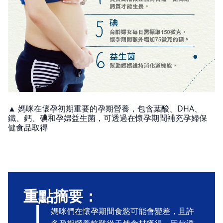
▲ 媽咪在懷孕初期重要的孕期營養，包含葉酸、DHA、
鐵、鈣、碘和孕婦益生菌，可透過在懷孕期間補充孕婦保
健食品取得
重點摘要：
媽咪們在懷孕期間食慾可能會變差，且許