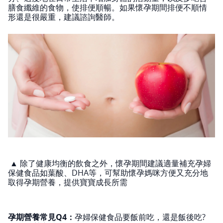
膳食纖維的食物，使排便順暢。如果懷孕期間排便不順情
形還是很嚴重，建議諮詢醫師。
▲ 除了健康均衡的飲食之外，懷孕期間建議適量補充孕婦
保健食品如葉酸、DHA等，可幫助懷孕媽咪方便又充分地
取得孕期營養，提供寶寶成長所需
孕期營養常見Q4：
孕婦保健食品要飯前吃，還是飯後吃?