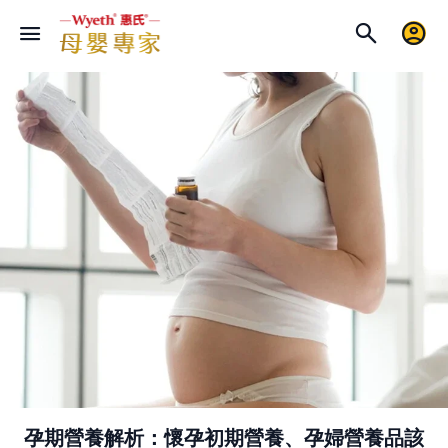
孕期營養解析：懷孕初期營養、孕婦營養品該