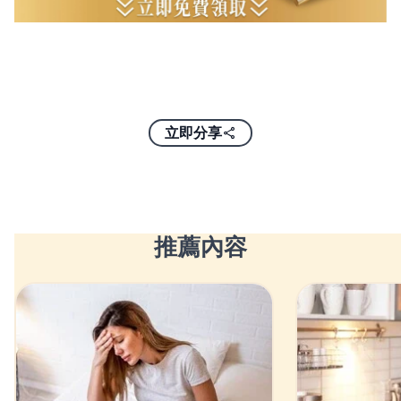
立即分享
推薦內容