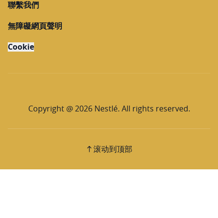
聯繫我們
無障礙網頁聲明
Cookie
Copyright @ 2026 Nestlé. All rights reserved.
滚动到顶部