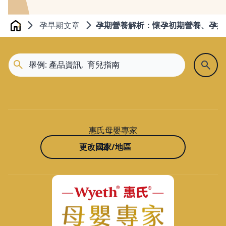
孕早期文章
孕期營養解析：懷孕初期營養、孕婦
Home
惠氏母嬰專家
更改國家/地區