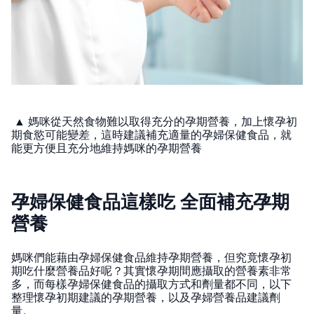
▲ 媽咪從天然食物難以取得充分的孕期營養，加上懷孕初
期食慾可能變差，這時建議補充適量的孕婦保健食品，就
能更方便且充分地維持媽咪的孕期營養
孕婦保健食品這樣吃 全面補充孕期
營養
媽咪們能藉由孕婦保健食品維持孕期營養，但究竟懷孕初
期吃什麼營養品好呢？其實懷孕期間應攝取的營養素非常
多，而每樣孕婦保健食品的攝取方式和劑量都不同，以下
整理懷孕初期建議的孕期營養，以及孕婦營養品建議劑
量。