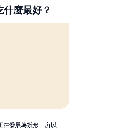
吃什麼最好？
正在發展為雛形，所以