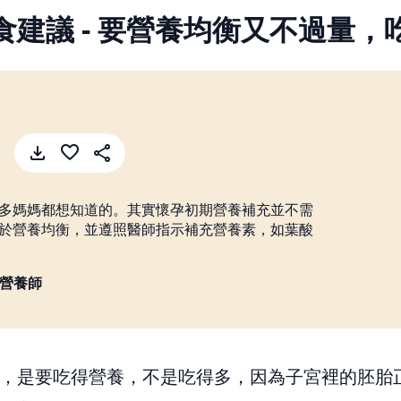
食建議 - 要營養均衡又不過量，
多媽媽都想知道的。其實懷孕初期營養補充並不需
於營養均衡，並遵照醫師指示補充營養素，如葉酸
佳縈營養師
，是要吃得營養，不是吃得多，因為子宮裡的胚胎