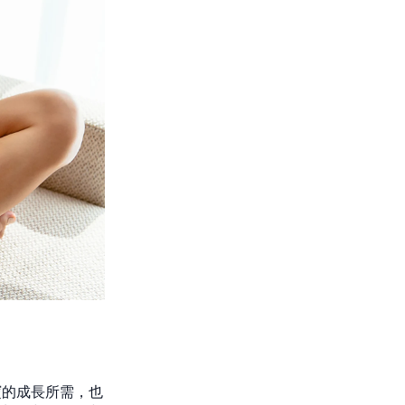
寶的成長所需，也