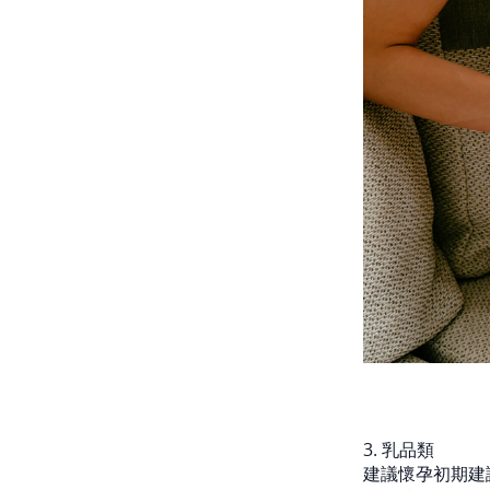
3. 乳品類
建議懷孕初期建