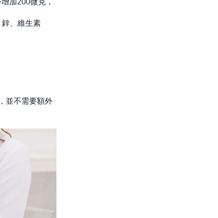
增加200微克，
、鋅、維生素
，並不需要額外