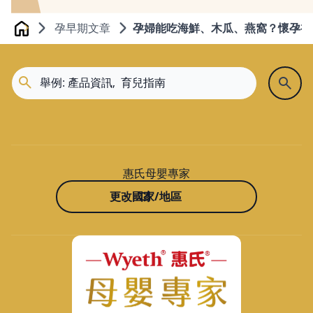
孕早期文章
孕婦能吃海鮮、木瓜、燕窩？懷孕初
Home
惠氏母嬰專家
更改國家/地區