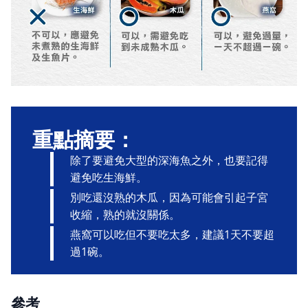
重點摘要：
除了要避免大型的深海魚之外，也要記得
避免吃生海鮮。
別吃還沒熟的木瓜，因為可能會引起子宮
收縮，熟的就沒關係。
燕窩可以吃但不要吃太多，建議1天不要超
過1碗。
參考