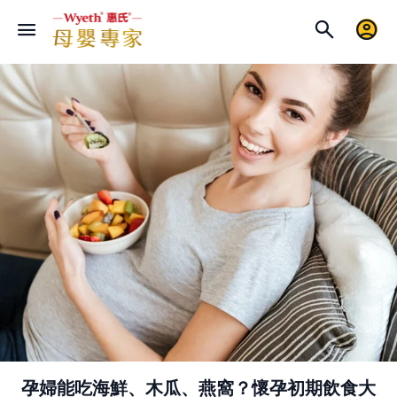
孕婦能吃海鮮、木瓜、燕窩？懷孕初期飲食大