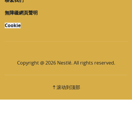
無障礙網頁聲明
Cookie
Copyright @ 2026 Nestlé. All rights reserved.
滚动到顶部