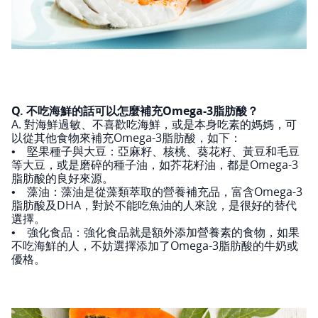
Q. 不吃海鮮的話可以怎麼補充Omega-3脂肪酸？
A. 對海鮮過敏、不喜歡吃海鮮，或是本身吃素的媽媽，可
以從其他食物來補充Omega-3脂肪酸，如下：
• 堅果種子與大豆：亞麻籽、核桃、葵花籽、黃豆和毛豆
等大豆，或是磨碎的種子油，如芥花籽油，都是Omega-3
脂肪酸的良好來源。
• 藻油：藻油是從藻類萃取的營養補充品，富含Omega-3
脂肪酸及DHA，對於不能吃魚油的人來說，是很好的替代
選擇。
• 強化食品：強化食品就是額外添加營養素的食物，如果
不吃海鮮的人，不妨選擇添加了Omega-3脂肪酸的牛奶或
優格。