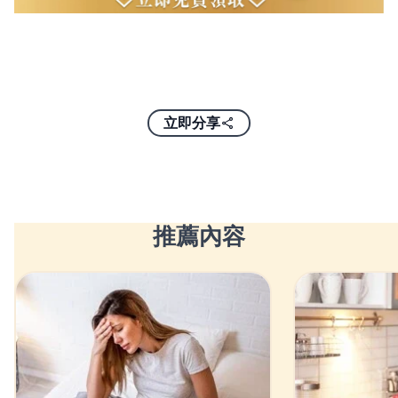
立即分享
推薦內容