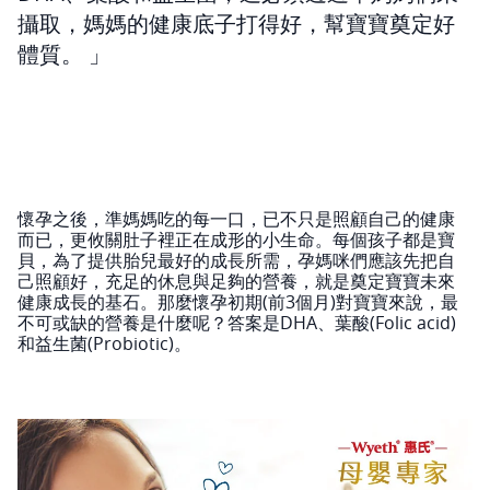
攝取，媽媽的健康底子打得好，幫寶寶奠定好
體質。
懷孕之後，準媽媽吃的每一口，已不只是照顧自己的健康
而已，更攸關肚子裡正在成形的小生命。每個孩子都是寶
貝，為了提供胎兒最好的成長所需，孕媽咪們應該先把自
己照顧好，充足的休息與足夠的營養，就是奠定寶寶未來
健康成長的基石。那麼懷孕初期(前3個月)對寶寶來說，最
不可或缺的營養是什麼呢？答案是DHA、葉酸(Folic acid)
和益生菌(Probiotic)。