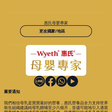
惠氏母嬰專家
更改國家/地區
重要通知
我們相信母乳是寶寶最好的營養，惠氏營養品全力支持世界
衛生組織建議純母乳餵哺至少六個月，並儘可能地引入適當