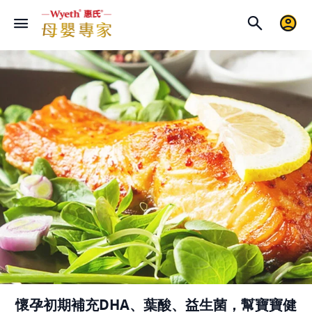
懷孕初期補充DHA、葉酸、益生菌，幫寶寶健