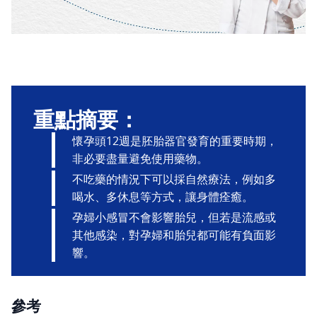
重點摘要：
懷孕頭12週是胚胎器官發育的重要時期，
非必要盡量避免使用藥物。
不吃藥的情況下可以採自然療法，例如多
喝水、多休息等方式，讓身體痊癒。
孕婦小感冒不會影響胎兒，但若是流感或
其他感染，對孕婦和胎兒都可能有負面影
響。
參考