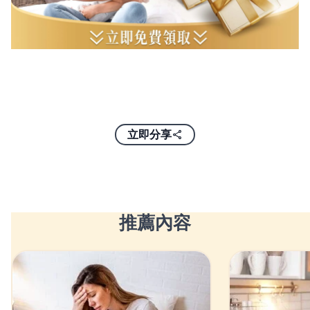
立即分享
推薦內容