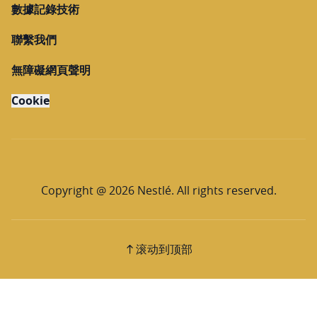
數據記錄技術
聯繫我們
無障礙網頁聲明
Cookie
Copyright @ 2026 Nestlé. All rights reserved.
滚动到顶部