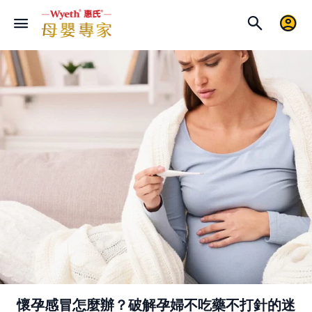
懷孕感冒怎麼辦？破解孕婦不吃藥不打針的迷