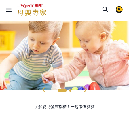
了解嬰兒發展指標！一起優養寶寶