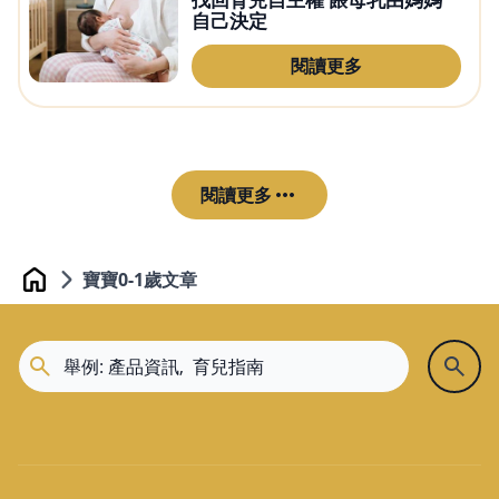
自己決定
閱讀更多
閱讀更多
寶寶0-1歲文章
Home