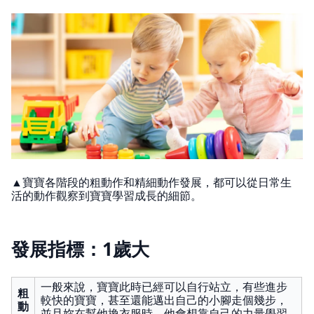
▲寶寶各階段的粗動作和精細動作發展，都可以從日常生
活的動作觀察到寶寶學習成長的細節。
發展指標：1歲大
一般來說，寶寶此時已經可以自行站立，有些進步
粗
較快的寶寶，甚至還能邁出自己的小腳走個幾步，
動
並且妳在幫他換衣服時，他會想靠自己的力量學習