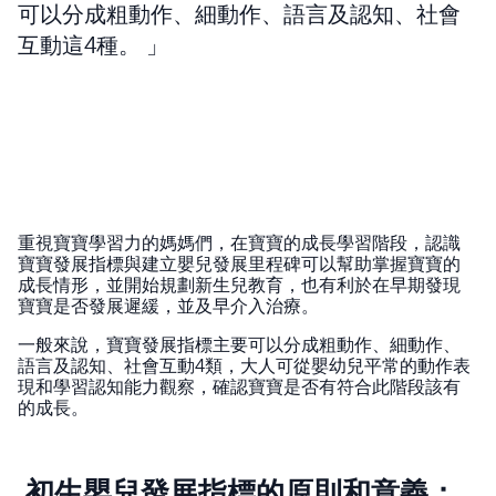
可以分成粗動作、細動作、語言及認知、社會
互動這4種。
重視寶寶學習力的媽媽們，在寶寶的成長學習階段，認識
寶寶發展指標與建立嬰兒發展里程碑可以幫助掌握寶寶的
成長情形，並開始規劃新生兒教育，也有利於在早期發現
寶寶是否發展遲緩，並及早介入治療。
一般來說，寶寶發展指標主要可以分成粗動作、細動作、
語言及認知、社會互動4類，大人可從嬰幼兒平常的動作表
現和學習認知能力觀察，確認寶寶是否有符合此階段該有
的成長。
初生嬰兒發展指標的原則和意義：