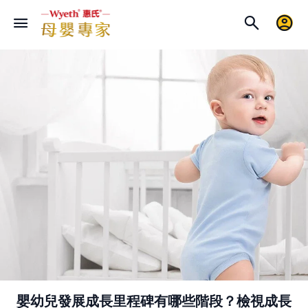
嬰幼兒發展成長里程碑有哪些階段？檢視成長