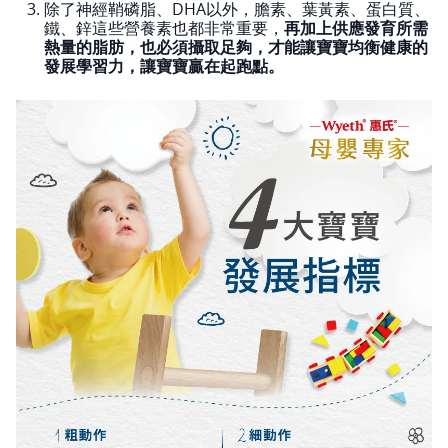
除了神經鞘磷脂、DHA以外，膽素、葉黃素、蛋白質、
鐵、鋅這些營養素也都非常重要，
再加上供應發育所需
熱量的脂肪，也必須攝取足夠，才能讓寶寶均衡健康的
發展學習力，讓寶寶贏在起跑點。