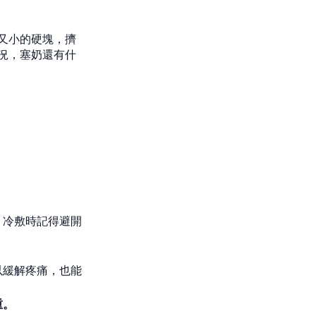
又小的硬塊，擠
況，塞奶還有什
，冷敷時記得避開
以緩解疼痛，也能
重。