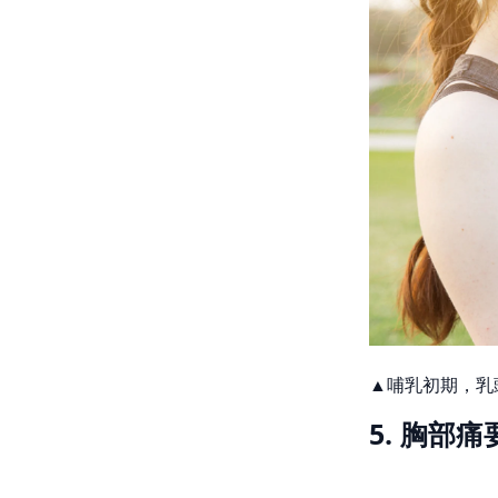
▲哺乳初期，乳
5. 胸部