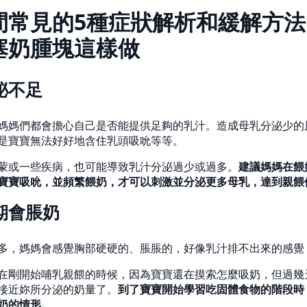
間常見的5種症狀解析和緩解方法
塞奶腫塊這樣做
分泌不足
媽媽們都會擔心自己是否能提供足夠的乳汁。造成母乳分泌少的
是寶寶無法好好地含住乳頭吸吮等等。
蒙或一些疾病，也可能導致乳汁分泌過少或過多。
建議媽媽在餵
寶寶吸吮，並頻繁餵奶，才可以刺激並分泌更多母乳，達到親餵
初期會脹奶
多，媽媽會感覺胸部硬硬的、脹脹的，好像乳汁排不出來的感覺
在剛開始哺乳親餵的時候，因為寶寶還在摸索怎麼吸奶，但過幾
接近妳所分泌的奶量了。
到了寶寶開始學習吃固體食物的階段時
奶的情形。