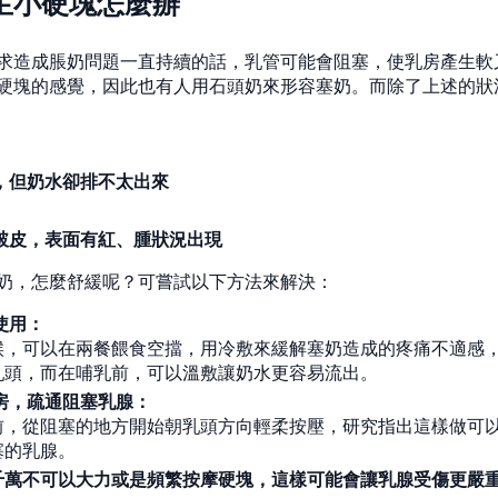
產生小硬塊怎麼辦
求造成脹奶問題一直持續的話，乳管可能會阻塞，使乳房產生軟
硬塊的感覺，因此也有人用石頭奶來形容塞奶。而除了上述的狀
，但奶水卻排不太出來
破皮，表面有紅、腫狀況出現
奶，怎麼舒緩呢？可嘗試以下方法來解決：
使用：
候，可以在兩餐餵食空擋，用冷敷來緩解塞奶造成的疼痛不適感
乳頭，而在哺乳前，可以溫敷讓奶水更容易流出。
房，疏通阻塞乳腺：
前，從阻塞的地方開始朝乳頭方向輕柔按壓，研究指出這樣做可
塞的乳腺。
千萬不可以大力或是頻繁按摩硬塊，這樣可能會讓乳腺受傷更嚴