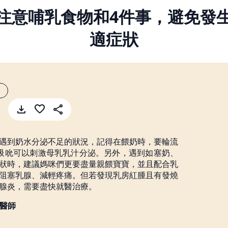
注意哺乳食物和4件事，避免發
適症狀
遇到奶水分泌不足的狀況，記得在餵奶時，要輪流
吸吮可以刺激母乳乳汁分泌。另外，遇到如塞奶、
狀時，建議媽咪們更要盡量親餵寶寶，並且配合乳
阻塞乳腺、減輕疼痛。但若發現乳房紅腫且有發燒
腺炎，需要盡快就醫治療。
佳謙醫師