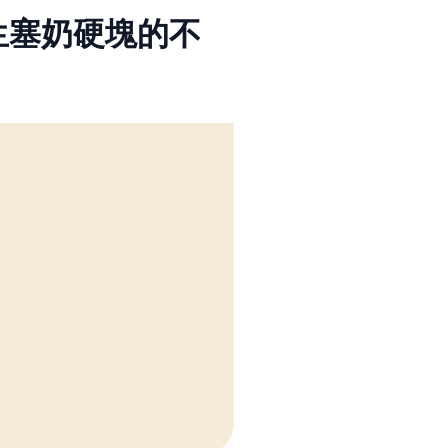
生塞奶硬塊的不