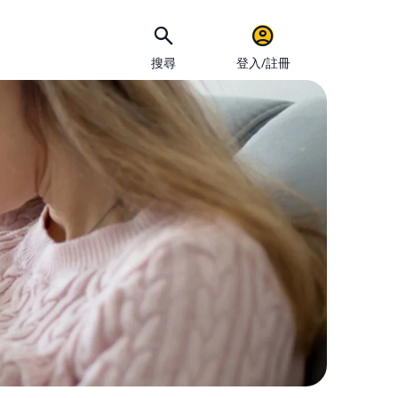
搜尋
登入/註冊
手機