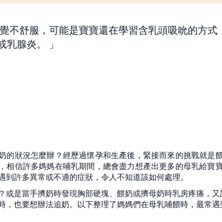
覺不舒服，可能是寶寶還在學習含乳頭吸吮的方式
或乳腺炎。
奶的狀況怎麼辦？經歷過懷孕和生產後，緊接而來的挑戰就是
，相信許多媽媽在哺乳期間，總會盡力想產出更多的母乳給寶
遇到許多異常或不適的症狀，令人不知道該如何處理。
？或是當手擠奶時發現胸部硬塊、餵奶或擠母奶時乳房疼痛，又
時，也要想辦法追奶。以下整理了媽媽們在母乳哺餵時，最常遇