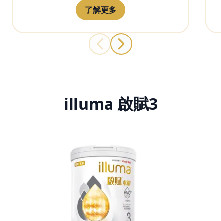
了解更多
illuma 啟賦3