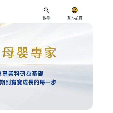
搜尋
登入/註冊
手機