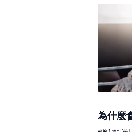
為什麼
根據衛福部統計