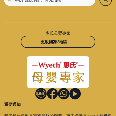
惠氏母嬰專家
更改國家/地區
重要通知