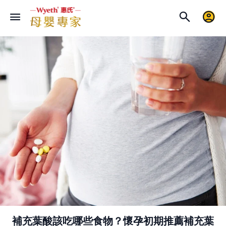
補充葉酸該吃哪些食物？懷孕初期推薦補充葉