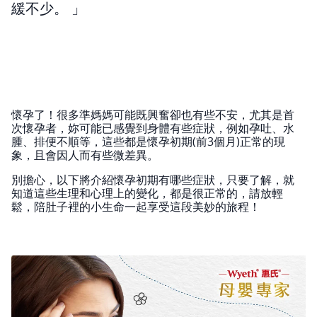
緩不少。
懷孕了！很多準媽媽可能既興奮卻也有些不安，尤其是首
次懷孕者，妳可能已感覺到身體有些症狀，例如孕吐、水
腫、排便不順等，這些都是懷孕初期(前3個月)正常的現
象，且會因人而有些微差異。
別擔心，以下將介紹懷孕初期有哪些症狀，只要了解，就
知道這些生理和心理上的變化，都是很正常的，請放輕
鬆，陪肚子裡的小生命一起享受這段美妙的旅程！