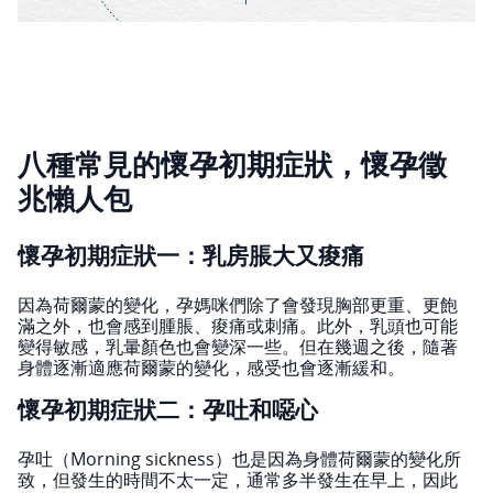
八種常見的懷孕初期症狀，懷孕徵
兆懶人包
懷孕初期症狀一：乳房脹大又痠痛
因為荷爾蒙的變化，孕媽咪們除了會發現胸部更重、更飽
滿之外，也會感到腫脹、痠痛或刺痛。此外，乳頭也可能
變得敏感，乳暈顏色也會變深一些。但在幾週之後，隨著
身體逐漸適應荷爾蒙的變化，感受也會逐漸緩和。
懷孕初期症狀二：孕吐和噁心
孕吐（Morning sickness）也是因為身體荷爾蒙的變化所
致，但發生的時間不太一定，通常多半發生在早上，因此