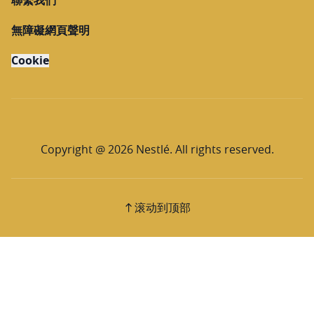
無障礙網頁聲明
Cookie
Copyright @ 2026 Nestlé. All rights reserved.
滚动到顶部