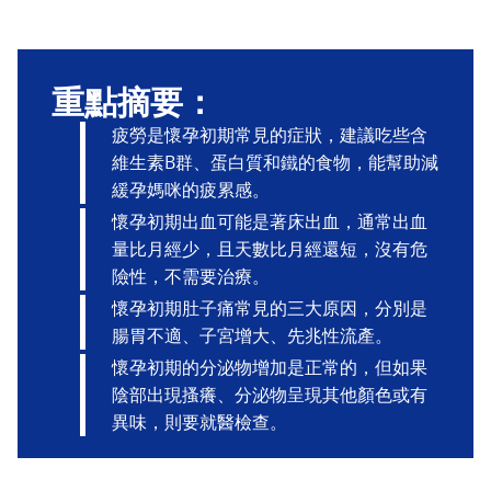
重點摘要：
疲勞是懷孕初期常見的症狀，建議吃些含
維生素B群、蛋白質和鐵的食物，能幫助減
緩孕媽咪的疲累感。
懷孕初期出血可能是著床出血，通常出血
量比月經少，且天數比月經還短，沒有危
險性，不需要治療。
懷孕初期肚子痛常見的三大原因，分別是
腸胃不適、子宮增大、先兆性流產。
懷孕初期的分泌物增加是正常的，但如果
陰部出現搔癢、分泌物呈現其他顏色或有
異味，則要就醫檢查。