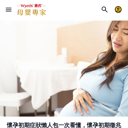
懷孕初期症狀懶人包一次看懂，懷孕初期徵兆