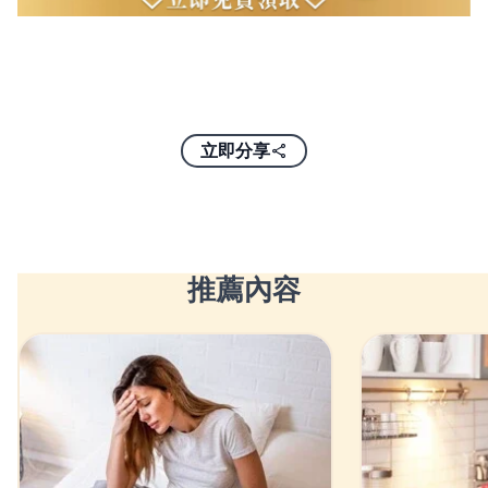
立即分享
推薦內容