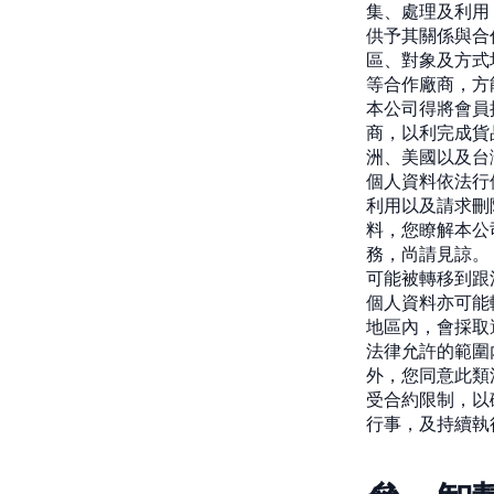
集、處理及利用
供予其關係與合
區、對象及方式
等合作廠商，方
本公司得將會員
商，以利完成貨
洲、美國以及台
個人資料依法行
利用以及請求刪
料，您瞭解本公
務，尚請見諒。
可能被轉移到跟
個人資料亦可能
地區內，會採取
法律允許的範圍
外，您同意此類
受合約限制，以
行事，及持續執