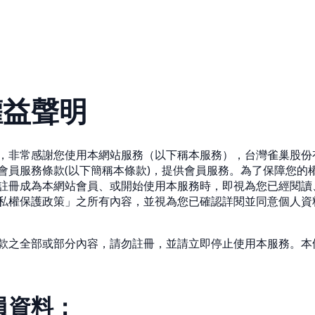
權益聲明
，非常感謝您使用本網站服務（以下稱本服務），台灣雀巢股份
會員服務條款(以下簡稱本條款)，提供會員服務。為了保障您的
註冊成為本網站會員、或開始使用本服務時，即視為您已經閱讀
私權保護政策」之所有內容，並視為您已確認詳閱並同意個人資
款之全部或部分內容，請勿註冊，並請立即停止使用本服務。本
員資料：