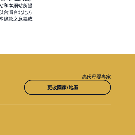
站和本網站所提
以台灣台北地方
本條款之意義或
惠氏母嬰專家
更改國家/地區