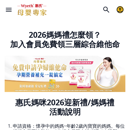
2026媽媽禮怎麼領？
加入會員免費領三層綜合維他命
惠氏媽咪2026迎新禮/媽媽禮
活動說明
申請資格：懷孕中的媽媽~年齡2歲內寶寶的媽媽。每位