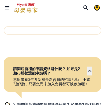
請問迎新禮的申請資格是什麼？ 如果是2
胎/3胎都還能申請嗎？
惠氏優養3年迎新禮是新會員的招募活動，不管
2胎3胎，只要您尚未加入會員都可以參加喔！
請問迎新禮的申請資格是什麼？ 如果是2胎/3胎都還