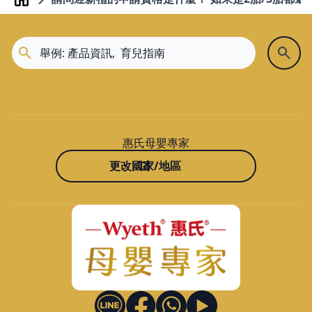
Home
惠氏母嬰專家
更改國家/地區