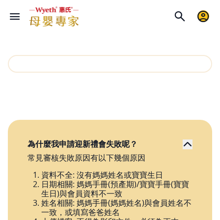
為什麼我申請迎新禮會失敗呢？
常見審核失敗原因有以下幾個原因
資料不全: 沒有媽媽姓名或寶寶生日
日期相關: 媽媽手冊(預產期)/寶寶手冊(寶寶
生日)與會員資料不一致
姓名相關: 媽媽手冊(媽媽姓名)與會員姓名不
一致，或填寫爸爸姓名