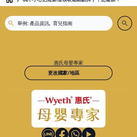
Home
惠氏母嬰專家
更改國家/地區