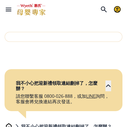
我不小心把迎新禮領取連結刪掉了，怎麼
辦？
請您聯繫客服 0800-026-888，或加
LINE
詢問，
客服會將兌換連結再次發送。
我不小心把迎新禮領取連結刪掉了，怎麼辦？