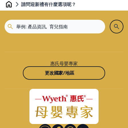
請問迎新禮有什麼選項呢？
Home
惠氏母嬰專家
更改國家/地區