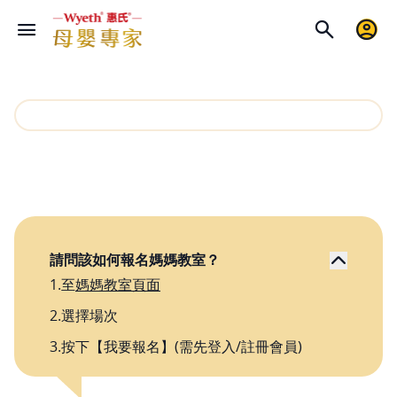
請問該如何報名媽媽教室？
1.至
媽媽教室頁面
2.選擇場次
3.按下【我要報名】(需先登入/註冊會員)