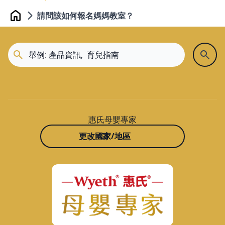
請問該如何報名媽媽教室？
Home
惠氏母嬰專家
更改國家/地區