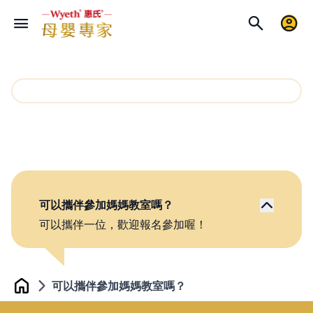
可以攜伴參加媽媽教室嗎？
可以攜伴一位，歡迎報名參加喔！
可以攜伴參加媽媽教室嗎？
Home