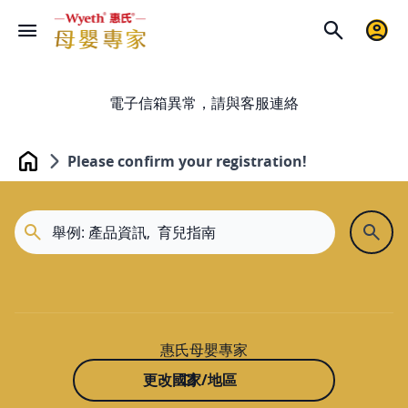
電子信箱異常，請與客服連絡
Please confirm your registration!
Home
惠氏母嬰專家
更改國家/地區