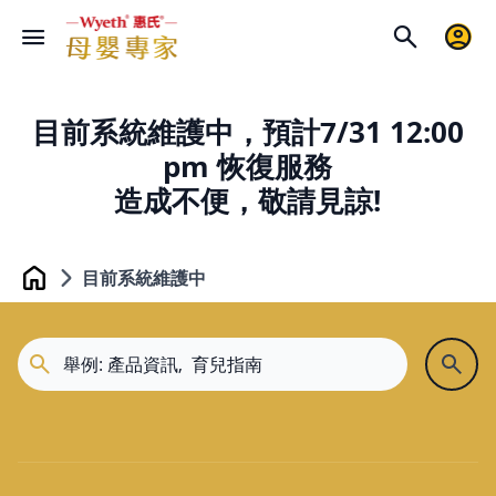
目前系統維護中，預計7/31 12:00
pm 恢復服務
造成不便，敬請見諒!
目前系統維護中
Home