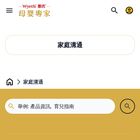
家庭溝通
家庭溝通
Home