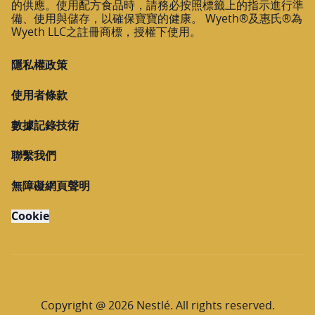
的供應。使用配方食品時，請務必按照標籤上的指示進行準
備、使用與儲存，以確保寶寶的健康。 Wyeth®及惠氏®為
Wyeth LLC之註冊商標，授權下使用。
隱私權政策
使用者條款
數據記錄技術
聯繫我們
無障礙網頁聲明
Cookie
Copyright @ 2026 Nestlé. All rights reserved.