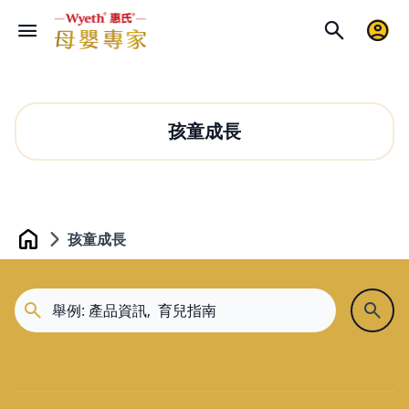
孩童成長
孩童成長
Home