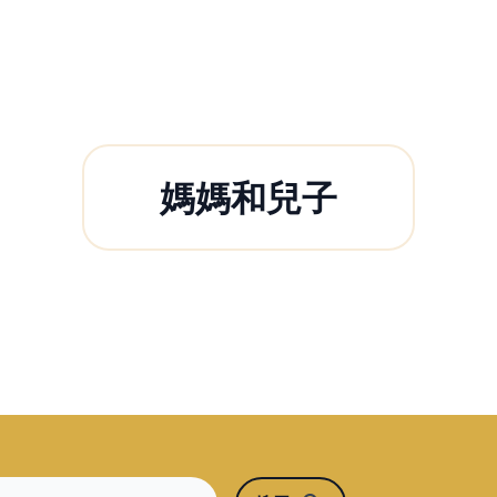
媽媽和兒子