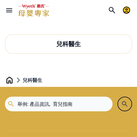
兒科醫生
兒科醫生
Home