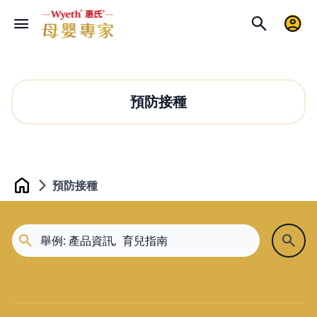
預防接種
預防接種
Home