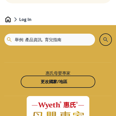
Log In
Home
惠氏母嬰專家
更改國家/地區