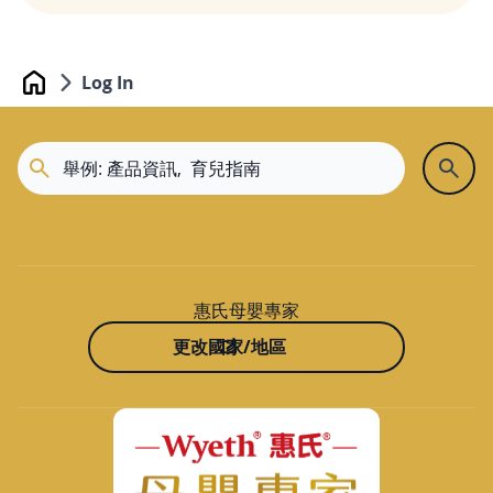
Log In
Home
惠氏母嬰專家
更改國家/地區