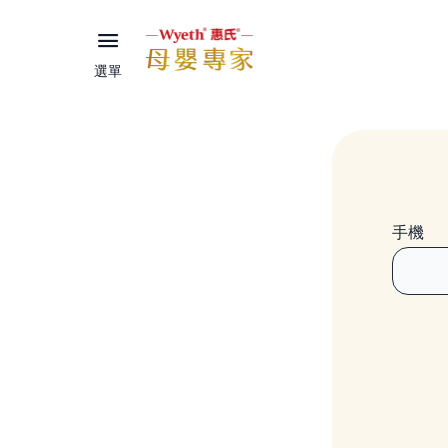
選單
手機