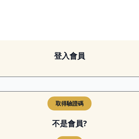
登入會員
不是會員?