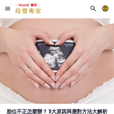
胎位不正怎麼辦？ 5大原因與應對方法大解析