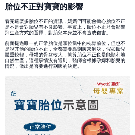
胎位不正對寶寶的影響
看完這麼多胎位不正的資訊，媽媽們可能會擔心胎位不正
是不是會對胎兒有不良影響。事實上，胎位不正只會影響
到生產方式的選擇，對胎兒本身並不會造成傷害。
前面提過唯一的正常胎位是頭位當中的枕骨前位，但也不
是說其他的胎位不正，全都需要靠剖腹來解決，假如胎兒
體重較輕，母親的骨盆較大，就算胎位不正也是能順利地
自然生產，這種事情沒有通則，醫師會根據孕婦和胎兒的
情況，做出是否要進行剖腹的決定。