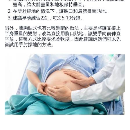
翹高，讓大腿盡量和地板保持垂直。
在雙肘撐地的情況下，讓胸口和肩膀盡量貼地。
建議早晚練習2次，每次5-10分鐘。
另外，膝胸臥式也有比較進階的做法，主要是將讓支撐上
半身重量的雙肘，改為直接用胸口貼地，讓雙手向前伸直
平放，這種方式比較要求柔軟度，因此建議媽媽們可以先
嘗試用手肘撐地的方法。