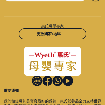
惠氏母嬰專家
更改國家/地區
重要通知
我們相信母乳是寶寶最好的營養，惠氏營養品全力支持世界