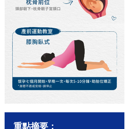
重點摘要：