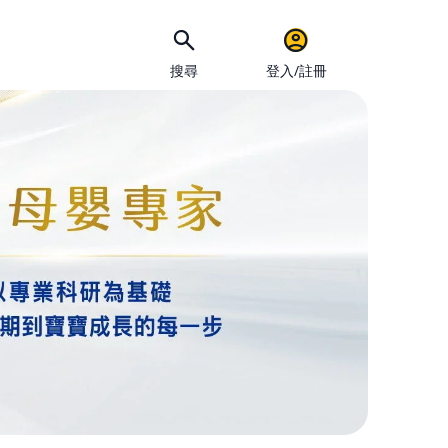
搜尋
登入/註冊
手機