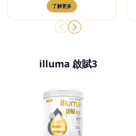
了解更多
illuma 啟賦3