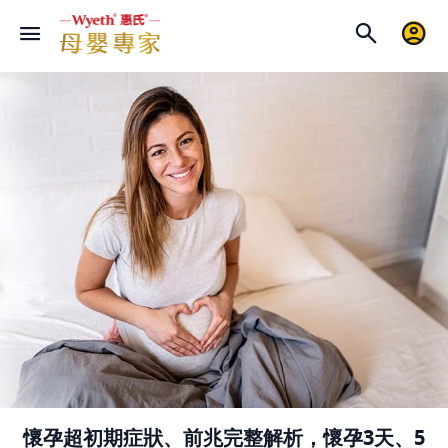
懷孕超初期症狀、前兆完整解析，懷孕3天、5