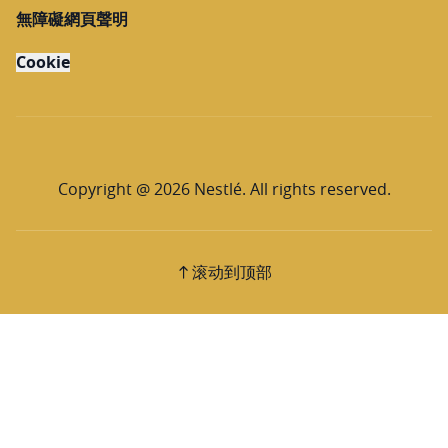
無障礙網頁聲明
Cookie
Copyright @ 2026 Nestlé. All rights reserved.
滚动到顶部