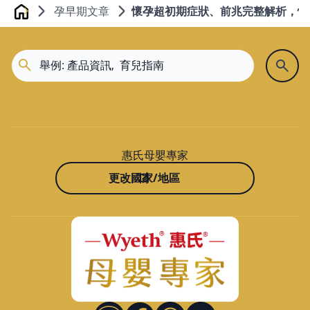
孕早期文章
懷孕超初期症狀、前兆完整解析，懷孕
Home
惠氏母嬰專家
更改國家/地區