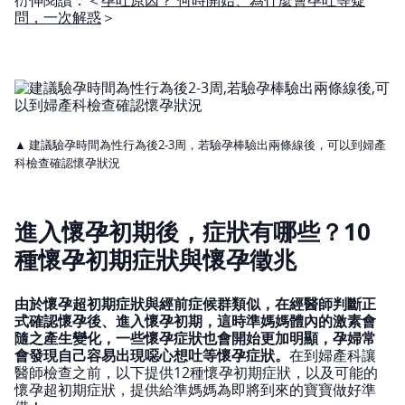
問，一次解惑
＞
▲ 建議驗孕時間為性行為後2-3周，若驗孕棒驗出兩條線後，可以到婦產
科檢查確認懷孕狀況
進入懷孕初期後，症狀有哪些？10
種懷孕初期症狀與懷孕徵兆
由於懷孕超初期症狀與經前症候群類似，在經醫師判斷正
式確認懷孕後、進入懷孕初期，這時準媽媽體內的激素會
隨之產生變化，一些懷孕症狀也會開始更加明顯，孕婦常
會發現自己容易出現噁心想吐等懷孕症狀。
在到婦產科讓
醫師檢查之前，以下提供12種懷孕初期症狀，以及可能的
懷孕超初期症狀，提供給準媽媽為即將到來的寶寶做好準