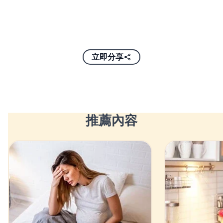
立即分享
推薦內容