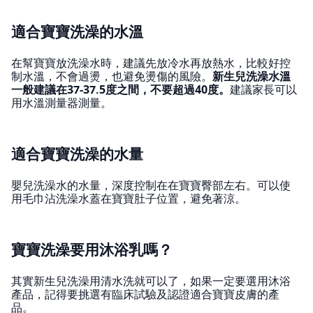
適合寶寶洗澡的水溫
在幫寶寶放洗澡水時，建議先放冷水再放熱水，比較好控
制水溫，不會過燙，也避免燙傷的風險。
新生兒洗澡水溫
一般建議在37-37.5度之間，不要超過40度。
建議家長可以
用水溫測量器測量。
適合寶寶洗澡的水量
嬰兒洗澡水的水量，深度控制在在寶寶臀部左右。可以使
用毛巾沾洗澡水蓋在寶寶肚子位置，避免著涼。
寶寶洗澡要用沐浴乳嗎？
其實新生兒洗澡用清水洗就可以了，如果一定要選用沐浴
產品，記得要挑選有臨床試驗及認證適合寶寶皮膚的產
品。