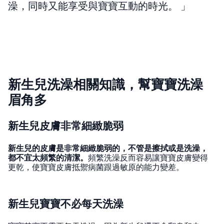
澡，同時又能享受與寶寶互動的時光。
新生兒洗澡相關知識，幫寶寶洗澡
眉角多
新生兒皮膚非常細緻脆弱
新生兒的皮膚是非常細緻脆弱的，不管是擦拭或是洗澡，
都不宜太頻繁的清潔。
頻繁洗澡反而容易讓寶寶皮膚變得
更乾，使寶寶皮膚抵禦病菌跟過敏原的能力變差。
新生兒寶寶不必每天洗澡