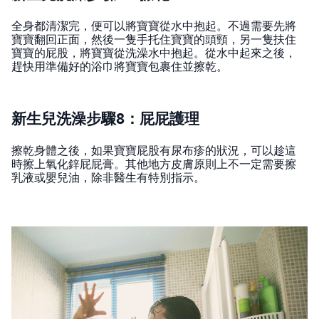
全身都清潔完，便可以將寶寶從水中抱起。不過需要先將
寶寶翻回正面，然後一隻手托住寶寶的頭頸，另一隻扶住
寶寶的屁股，將寶寶從洗澡水中抱起。從水中起來之後，
趕快用準備好的浴巾將寶寶包裹住並擦乾。
新生兒洗澡步驟8：屁屁護理
擦乾身體之後，如果寶寶屁股有尿布疹的狀況，可以趁這
時擦上氧化鋅屁屁膏。其他地方皮膚原則上不一定需要擦
乳液或嬰兒油，除非醫生有特別指示。