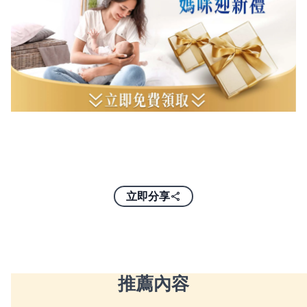
立即分享
推薦內容