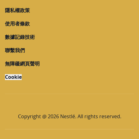
隱私權政策
使用者條款
數據記錄技術
聯繫我們
無障礙網頁聲明
Cookie
Copyright @ 2026 Nestlé. All rights reserved.