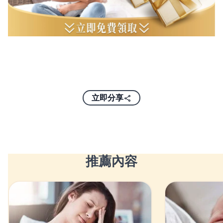
立即分享
推薦內容