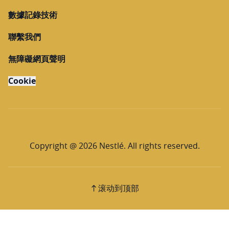
數據記錄技術
聯繫我們
無障礙網頁聲明
Cookie
Copyright @ 2026 Nestlé. All rights reserved.
滚动到顶部