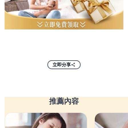
立即分享
推薦內容