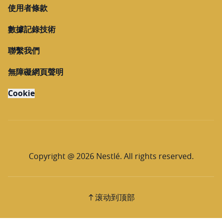
使用者條款
數據記錄技術
聯繫我們
無障礙網頁聲明
Cookie
Copyright @ 2026 Nestlé. All rights reserved.
滚动到顶部